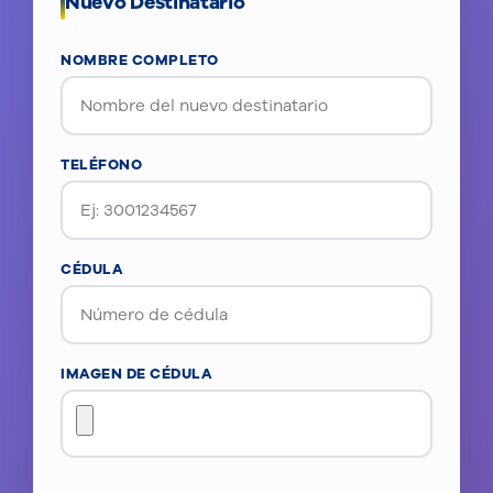
Nuevo Destinatario
NOMBRE COMPLETO
TELÉFONO
CÉDULA
IMAGEN DE CÉDULA