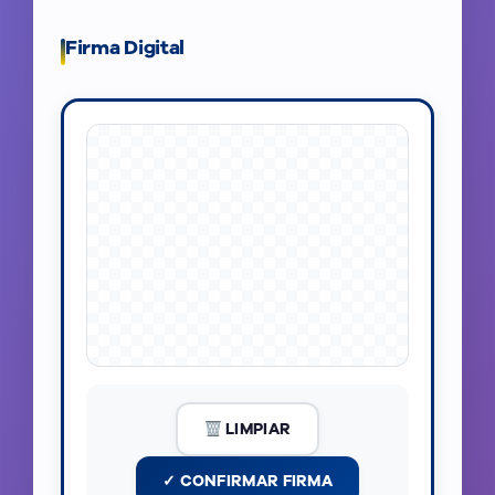
Firma Digital
LIMPIAR
✓ CONFIRMAR FIRMA