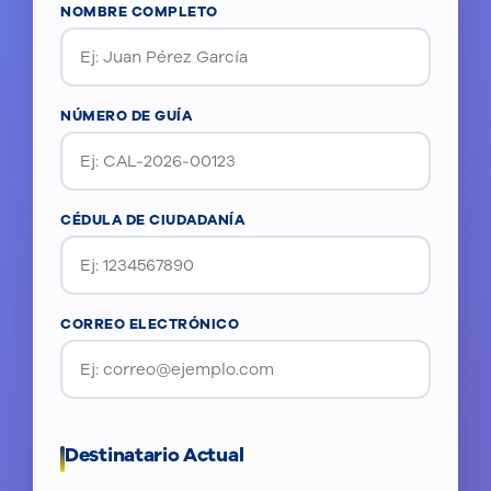
NOMBRE COMPLETO
NÚMERO DE GUÍA
CÉDULA DE CIUDADANÍA
CORREO ELECTRÓNICO
Destinatario Actual