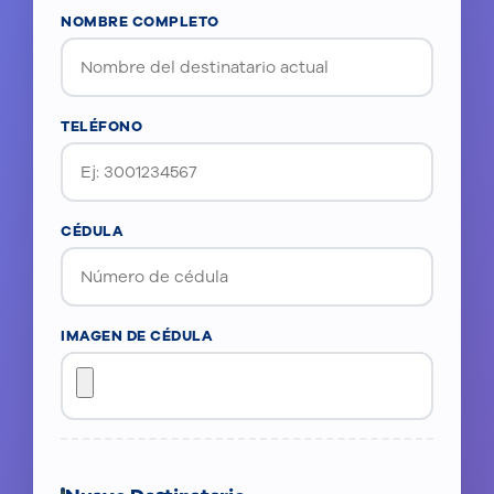
NOMBRE COMPLETO
TELÉFONO
CÉDULA
IMAGEN DE CÉDULA